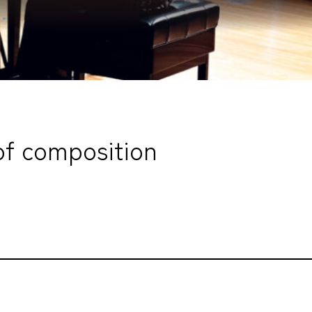
 of composition