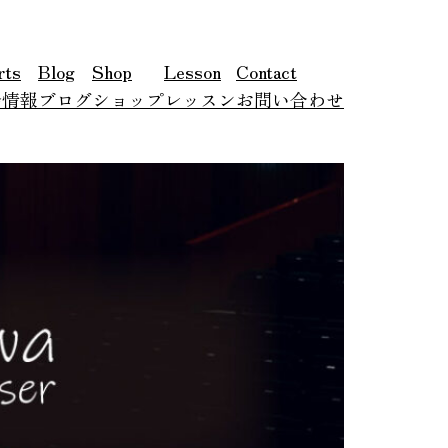
rts
Blog
Shop
Lesson
Contact
会情報
ブログ
ショップ
レッスン
お問い合わせ