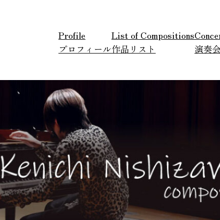
Profile
List of Compositions
Conce
プロフィール
作品リスト
演奏