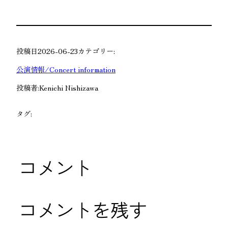
投稿日
2026-06-23
カテゴリー:
公演情報/Concert information
投稿者:
Kenichi Nishizawa
タグ:
コメント
コメントを残す