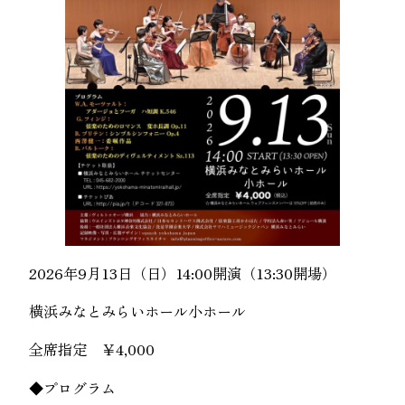
2026年9月13日（日）14:00開演（13:30開場）
横浜みなとみらいホール小ホール
全席指定 ￥4,000
◆プログラム