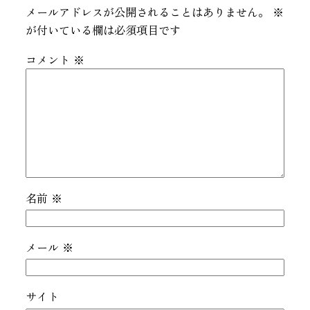
メールアドレスが公開されることはありません。
※
が付いている欄は必須項目です
コメント
※
名前
※
メール
※
サイト