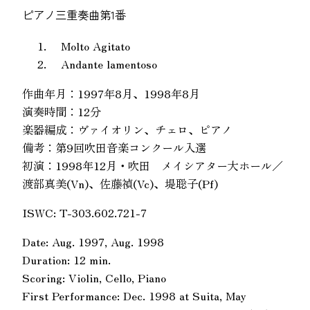
ピアノ三重奏曲第1番
Molto Agitato
Andante lamentoso
作曲年月：1997年8月、1998年8月
演奏時間：12分
楽器編成：ヴァイオリン、チェロ、ピアノ
備考：第9回吹田音楽コンクール入選
初演：1998年12月・吹田 メイシアター大ホール／
渡部真美(Vn)、佐藤禎(Vc)、堤聡子(Pf)
ISWC: T-303.602.721-7
Date: Aug. 1997, Aug. 1998
Duration: 12 min.
Scoring: Violin, Cello, Piano
First Performance: Dec. 1998 at Suita, May