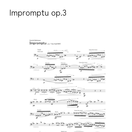
Impromptu op.3