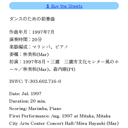
＄ Buy the Sheets
ダンスのための前奏曲
作曲年月：1997年7月
演奏時間：20分
楽器編成：マリンバ、ピアノ
委嘱：林美和(Mar)
初演：1997年8月・三鷹 三鷹市文化センター風のホ
ール／林美和(Mar)、森内剛(Pf)
ISWC: T-303.602.716-0
Date: Jul. 1997
Duration: 20 min.
Scoring: Marimba, Piano
First Performance: Aug. 1997 at Mitaka, Mitaka
City Arts Center Concert Hall/Miwa Hayashi (Mar)