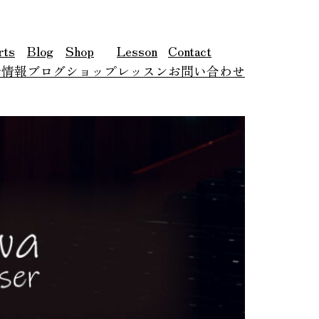
rts
Blog
Shop
Lesson
Contact
会情報
ブログ
ショップ
レッスン
お問い合わせ