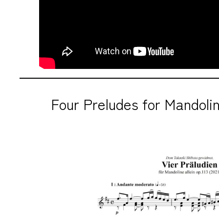
Four Preludes for Mandolin