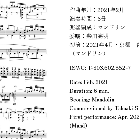
作曲年月：2021年2月
演奏時間：6分
楽器編成：マンドリン
委嘱：柴田高明
初演：2021年4月・京都
（マンドリン）
ISWC: T-303.602.852-7
Date: Feb. 2021
Duration: 6 min.
Scoring: Mandolin
Commissioned by Takaaki S
First performance: Apr. 202
(Mand)