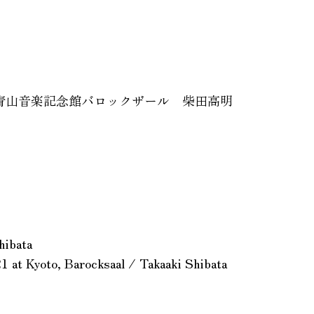
 青山音楽記念館バロックザール 柴田高明
hibata
1 at Kyoto, Barocksaal / Takaaki Shibata